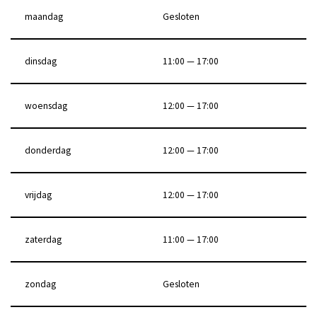
maandag
Gesloten
dinsdag
11:00 — 17:00
woensdag
12:00 — 17:00
donderdag
12:00 — 17:00
vrijdag
12:00 — 17:00
zaterdag
11:00 — 17:00
zondag
Gesloten