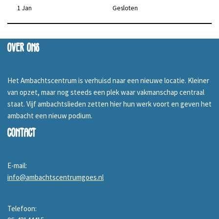
1 Jan
Gesloten
Over ons
Het Ambachtscentrum is verhuisd naar een nieuwe locatie. Kleiner
van opzet, maar nog steeds een plek waar vakmanschap centraal
staat. Vijf ambachtslieden zetten hier hun werk voort en geven het
ambacht een nieuw podium.
Contact
E-mail:
info@ambachtscentrumgoes.nl
Telefoon: